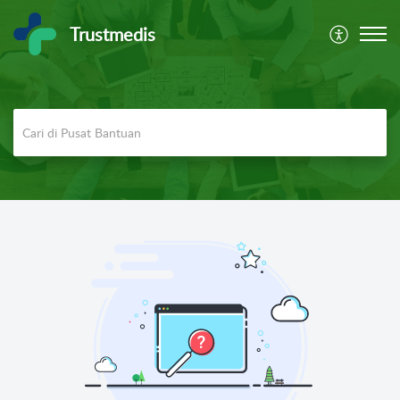
Trustmedis