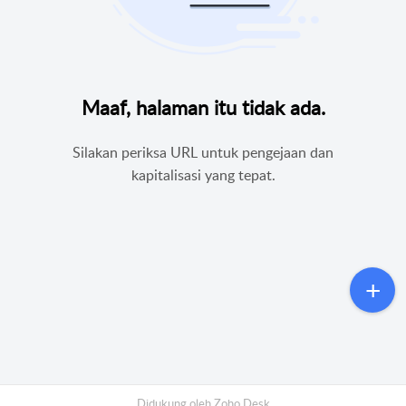
Maaf, halaman itu tidak ada.
Silakan periksa URL untuk pengejaan dan
kapitalisasi yang tepat.
Didukung oleh
Zoho Desk