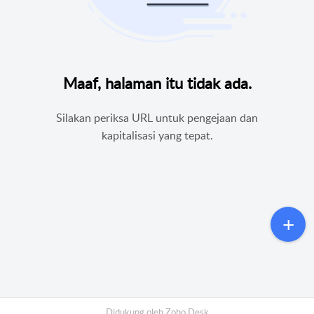
Maaf, halaman itu tidak ada.
Silakan periksa URL untuk pengejaan dan
kapitalisasi yang tepat.
Didukung oleh
Zoho Desk