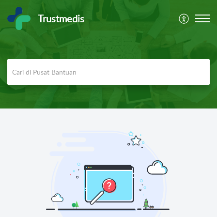
Trustmedis