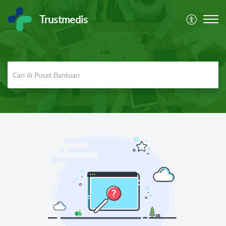
Trustmedis