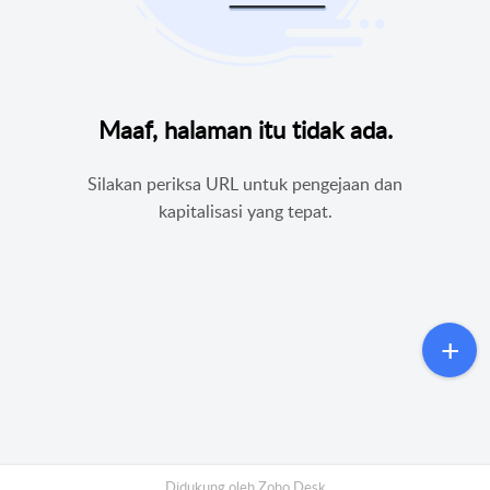
Maaf, halaman itu tidak ada.
Silakan periksa URL untuk pengejaan dan
kapitalisasi yang tepat.
Didukung oleh
Zoho Desk